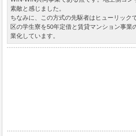
素敵と感じました。
ちなみに、この方式の先駆者はヒューリック
区の学生寮を50年定借と賃貸マンション事業
業化しています。