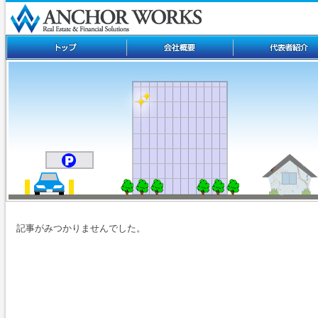
記事がみつかりませんでした。