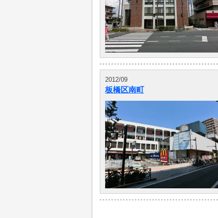
2012/09
板橋区南町