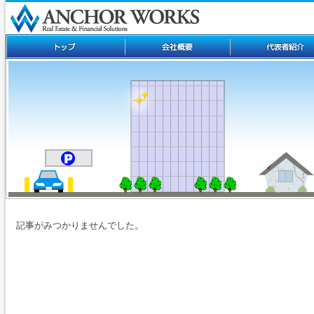
記事がみつかりませんでした。